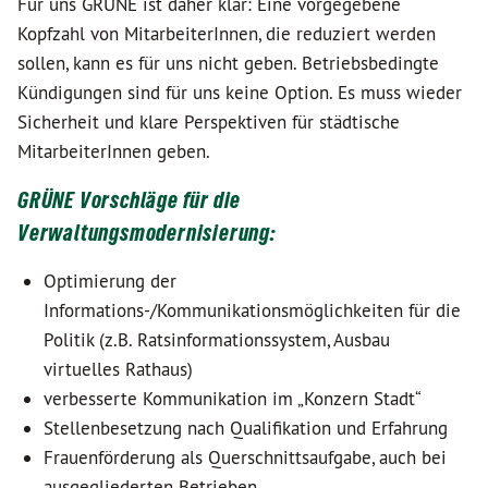
Für uns GRÜNE ist daher klar: Eine vorgegebene
Kopfzahl von MitarbeiterInnen, die reduziert werden
sollen, kann es für uns nicht geben. Betriebsbedingte
Kündigungen sind für uns keine Option. Es muss wieder
Sicherheit und klare Perspektiven für städtische
MitarbeiterInnen geben.
GRÜNE Vorschläge für die
Verwaltungsmodernisierung:
Optimierung der
Informations-/Kommunikationsmöglichkeiten für die
Politik (z.B. Ratsinformationssystem, Ausbau
virtuelles Rathaus)
verbesserte Kommunikation im „Konzern Stadt“
Stellenbesetzung nach Qualifikation und Erfahrung
Frauenförderung als Querschnittsaufgabe, auch bei
ausgegliederten Betrieben