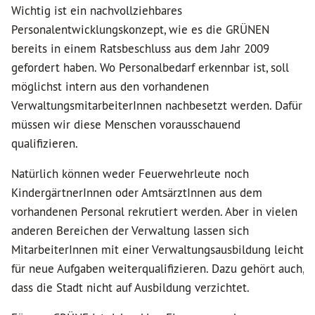
Wichtig ist ein nachvollziehbares
Personalentwicklungskonzept, wie es die GRÜNEN
bereits in einem Ratsbeschluss aus dem Jahr 2009
gefordert haben. Wo Personalbedarf erkennbar ist, soll
möglichst intern aus den vorhandenen
VerwaltungsmitarbeiterInnen nachbesetzt werden. Dafür
müssen wir diese Menschen vorausschauend
qualifizieren.
Natürlich können weder Feuerwehrleute noch
KindergärtnerInnen oder AmtsärztInnen aus dem
vorhandenen Personal rekrutiert werden. Aber in vielen
anderen Bereichen der Verwaltung lassen sich
MitarbeiterInnen mit einer Verwaltungsausbildung leicht
für neue Aufgaben weiterqualifizieren. Dazu gehört auch,
dass die Stadt nicht auf Ausbildung verzichtet.