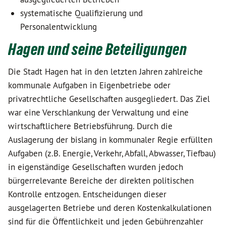
systematische Qualifizierung und
Personalentwicklung
Hagen und seine Beteiligungen
Die Stadt Hagen hat in den letzten Jahren zahlreiche
kommunale Aufgaben in Eigenbetriebe oder
privatrechtliche Gesellschaften ausgegliedert. Das Ziel
war eine Verschlankung der Verwaltung und eine
wirtschaftlichere Betriebsführung. Durch die
Auslagerung der bislang in kommunaler Regie erfüllten
Aufgaben (z.B. Energie, Verkehr, Abfall, Abwasser, Tiefbau)
in eigenständige Gesellschaften wurden jedoch
bürgerrelevante Bereiche der direkten politischen
Kontrolle entzogen. Entscheidungen dieser
ausgelagerten Betriebe und deren Kostenkalkulationen
sind für die Öffentlichkeit und jeden Gebührenzahler