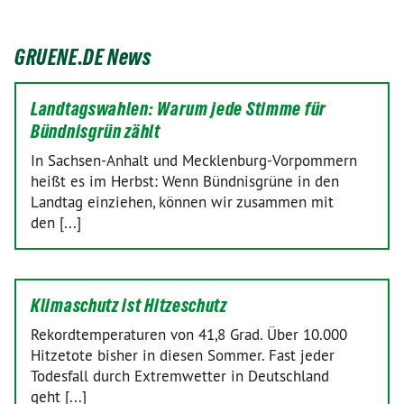
GRUENE.DE News
Landtagswahlen: Warum jede Stimme für
Bündnisgrün zählt
In Sachsen-Anhalt und Mecklenburg-Vorpommern
heißt es im Herbst: Wenn Bündnisgrüne in den
Landtag einziehen, können wir zusammen mit
den [...]
Klimaschutz ist Hitzeschutz
Rekordtemperaturen von 41,8 Grad. Über 10.000
Hitzetote bisher in diesen Sommer. Fast jeder
Todesfall durch Extremwetter in Deutschland
geht [...]