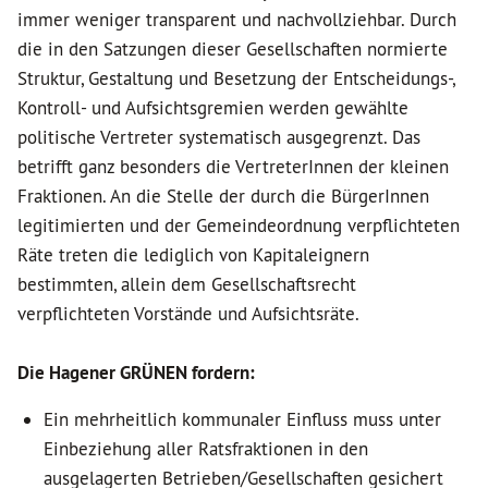
immer weniger transparent und nachvollziehbar. Durch
die in den Satzungen dieser Gesellschaften normierte
Struktur, Gestaltung und Besetzung der Entscheidungs-,
Kontroll- und Aufsichtsgremien werden gewählte
politische Vertreter systematisch ausgegrenzt. Das
betrifft ganz besonders die VertreterInnen der kleinen
Fraktionen. An die Stelle der durch die BürgerInnen
legitimierten und der Gemeindeordnung verpflichteten
Räte treten die lediglich von Kapitaleignern
bestimmten, allein dem Gesellschaftsrecht
verpflichteten Vorstände und Aufsichtsräte.
Die Hagener GRÜNEN fordern:
Ein mehrheitlich kommunaler Einfluss muss unter
Einbeziehung aller Ratsfraktionen in den
ausgelagerten Betrieben/Gesellschaften gesichert