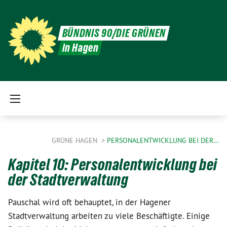
BÜNDNIS 90/DIE GRÜNEN
in Hagen
GRÜNE HAGEN
PERSONALENTWICKLUNG BEI DER…
Kapitel 10: Personalentwicklung bei
der Stadtverwaltung
Pauschal wird oft behauptet, in der Hagener
Stadtverwaltung arbeiten zu viele Beschäftigte. Einige