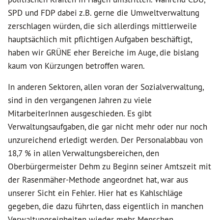
SPD und FDP dabei z.B. gerne die Umweltverwaltung
zerschlagen würden, die sich allerdings mittlerweile
hauptsächlich mit pflichtigen Aufgaben beschäftigt,
haben wir GRÜNE eher Bereiche im Auge, die bislang
kaum von Kürzungen betroffen waren.
In anderen Sektoren, allen voran der Sozialverwaltung,
sind in den vergangenen Jahren zu viele
MitarbeiterInnen ausgeschieden. Es gibt
Verwaltungsaufgaben, die gar nicht mehr oder nur noch
unzureichend erledigt werden. Der Personalabbau von
18,7 % in allen Verwaltungsbereichen, den
Oberbürgermeister Dehm zu Beginn seiner Amtszeit mit
der Rasenmäher-Methode angeordnet hat, war aus
unserer Sicht ein Fehler. Hier hat es Kahlschläge
gegeben, die dazu führten, dass eigentlich in manchen
Verwaltungseinheiten wieder mehr Menschen