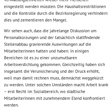
eingestellt werden müssten. Die Haushaltsrestriktionen
und die Kontrolle durch die Bezirksregierung verhindern
dies und zementieren den Mangel.
Wir sehen auch, dass die jahrelange Diskussion um
Personalkürzungen und der tatsächlich stattfindende
Stellenabbau gravierende Auswirkungen auf die
MitarbeiterInnen hatten und haben: In einigen
Bereichen ist es zu einer unzumutbaren
Arbeitsverdichtung gekommen. Gleichzeitig haben sich
insgesamt die Verunsicherung und der Druck erhöht,
weil man damit rechnen muss, demnächst weggekürzt
zu werden. Unter solchen Umständen macht Arbeit krank
– erst Recht im Sozialbereich, wo städtische
MitarbeiterInnen mit zunehmendem Elend konfrontiert
werden.