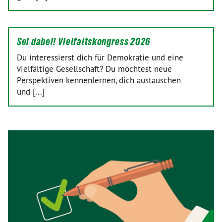
Sei dabei! Vielfaltskongress 2026
Du interessierst dich für Demokratie und eine
vielfältige Gesellschaft? Du möchtest neue
Perspektiven kennenlernen, dich austauschen
und [...]