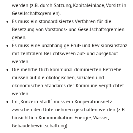
werden (z.B. durch Satzung, Kapitaleinlage, Vorsitz in
Gesellschaftsgremien).
Es muss ein standardisiertes Verfahren für die
Besetzung von Vorstands- und Gesellschaftsgremien
geben.
Es muss eine unabhängige Prüf- und Revisionsinstanz
mit zentralem Berichtswesen auf- und ausgebaut
werden.
Die mehrheitlich kommunal dominierten Betriebe
müssen auf die ökologischen, sozialen und
ökonomischen Standards der Kommune verpflichtet
werden.
Im „Konzern Stadt“ muss ein Kooperationsnetz
zwischen den Unternehmen geschaffen werden (z.B.
hinsichtlich Kommunikation, Energie, Wasser,
Gebäudebewirtschaftung).