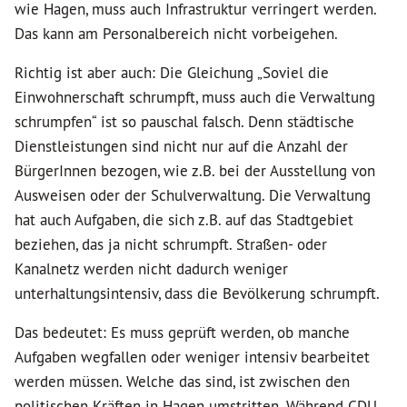
wie Hagen, muss auch Infrastruktur verringert werden.
Das kann am Personalbereich nicht vorbeigehen.
Richtig ist aber auch: Die Gleichung „Soviel die
Einwohnerschaft schrumpft, muss auch die Verwaltung
schrumpfen“ ist so pauschal falsch. Denn städtische
Dienstleistungen sind nicht nur auf die Anzahl der
BürgerInnen bezogen, wie z.B. bei der Ausstellung von
Ausweisen oder der Schulverwaltung. Die Verwaltung
hat auch Aufgaben, die sich z.B. auf das Stadtgebiet
beziehen, das ja nicht schrumpft. Straßen- oder
Kanalnetz werden nicht dadurch weniger
unterhaltungsintensiv, dass die Bevölkerung schrumpft.
Das bedeutet: Es muss geprüft werden, ob manche
Aufgaben wegfallen oder weniger intensiv bearbeitet
werden müssen. Welche das sind, ist zwischen den
politischen Kräften in Hagen umstritten. Während CDU,