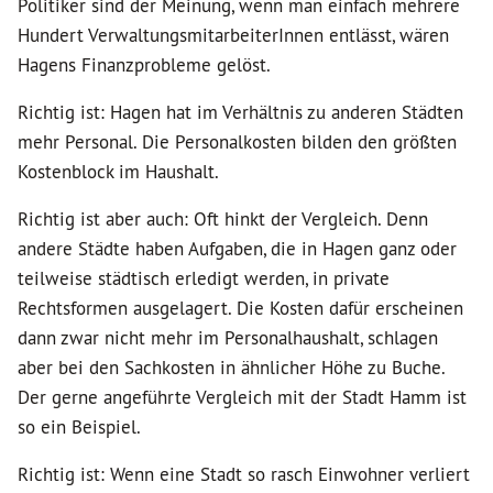
Politiker sind der Meinung, wenn man einfach mehrere
Hundert VerwaltungsmitarbeiterInnen entlässt, wären
Hagens Finanzprobleme gelöst.
Richtig ist: Hagen hat im Verhältnis zu anderen Städten
mehr Personal. Die Personalkosten bilden den größten
Kostenblock im Haushalt.
Richtig ist aber auch: Oft hinkt der Vergleich. Denn
andere Städte haben Aufgaben, die in Hagen ganz oder
teilweise städtisch erledigt werden, in private
Rechtsformen ausgelagert. Die Kosten dafür erscheinen
dann zwar nicht mehr im Personalhaushalt, schlagen
aber bei den Sachkosten in ähnlicher Höhe zu Buche.
Der gerne angeführte Vergleich mit der Stadt Hamm ist
so ein Beispiel.
Richtig ist: Wenn eine Stadt so rasch Einwohner verliert