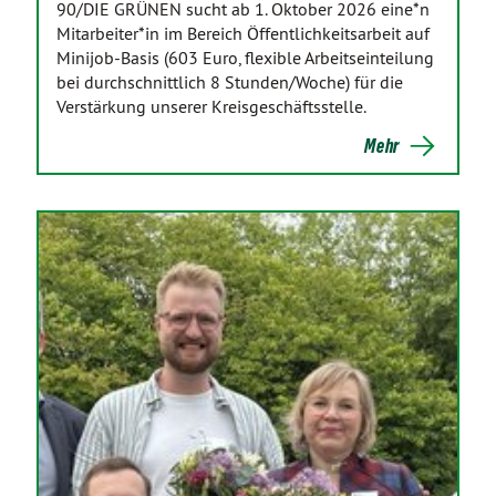
90/DIE GRÜNEN sucht ab 1. Oktober 2026 eine*n
Mitarbeiter*in im Bereich Öffentlichkeitsarbeit auf
Minijob-Basis (603 Euro, flexible Arbeitseinteilung
bei durchschnittlich 8 Stunden/Woche) für die
Verstärkung unserer Kreisgeschäftsstelle.
Mehr