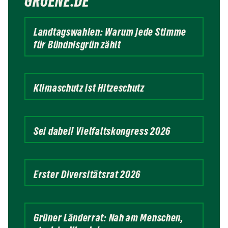
GRUENE.DE
Landtagswahlen: Warum jede Stimme
für Bündnisgrün zählt
Klimaschutz ist Hitzeschutz
Sei dabei! Vielfaltskongress 2026
Erster Diversitätsrat 2026
Grüner Länderrat: Nah am Menschen,