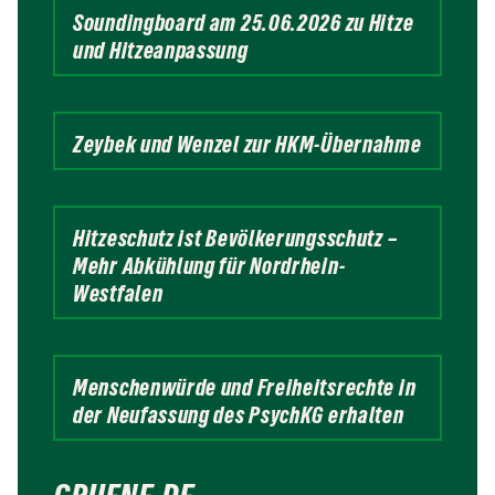
Soundingboard am 25.06.2026 zu Hitze
und Hitzeanpassung
Zeybek und Wenzel zur HKM-Übernahme
Hitzeschutz ist Bevölkerungsschutz –
Mehr Abkühlung für Nordrhein-
Westfalen
Menschenwürde und Freiheitsrechte in
der Neufassung des PsychKG erhalten