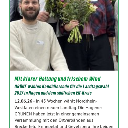
Mit klarer Haltung und frischem Wind
GRÜNE wählen Kandidierende für die Landtagswahl
2027 in Hagen und dem südlichen EN-Kreis
12.06.26
-
In 45 Wochen wählt Nordrhein-
Westfalen einen neuen Landtag. Die Hagener
GRÜNEN haben jetzt in einer gemeinsamen
Versammlung mit den Ortverbänden aus
Breckerfeld, Ennepetal und Gevelsberg ihre beiden