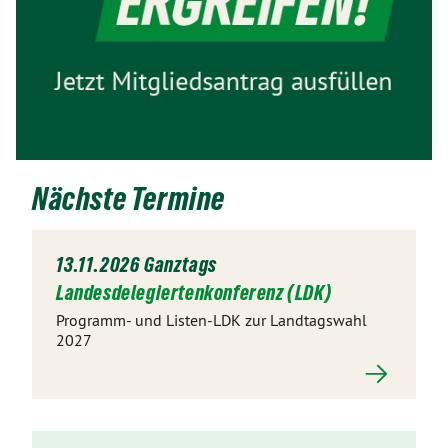
Nächste Termine
13.11.2026 Ganztags
Landesdelegiertenkonferenz (LDK)
Programm- und Listen-LDK zur Landtagswahl
2027