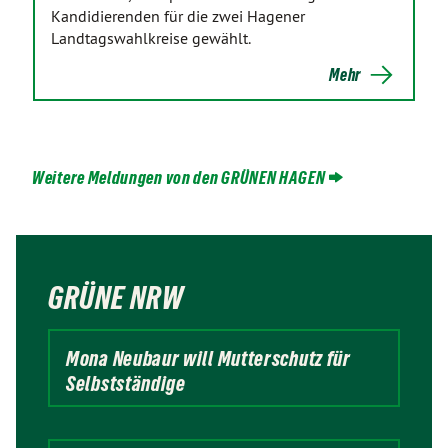
Kandidierenden für die zwei Hagener
Landtagswahlkreise gewählt.
Mehr
Weitere Meldungen von den GRÜNEN HAGEN
GRÜNE NRW
Mona Neubaur will Mutterschutz für
Selbstständige