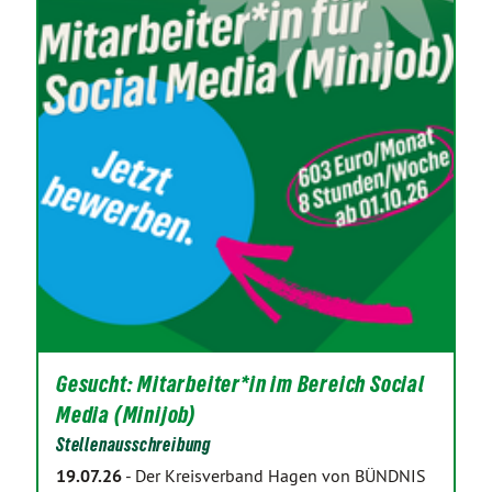
Gesucht: Mitarbeiter*in im Bereich Social
Media (Minijob)
Stellenausschreibung
19.07.26
-
Der Kreisverband Hagen von BÜNDNIS