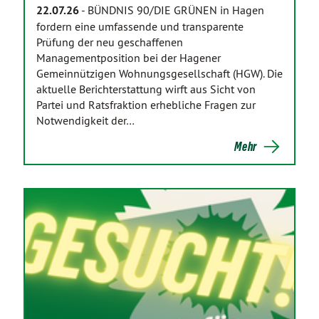
22.07.26
-
BÜNDNIS 90/DIE GRÜNEN in Hagen
fordern eine umfassende und transparente
Prüfung der neu geschaffenen
Managementposition bei der Hagener
Gemeinnützigen Wohnungsgesellschaft (HGW). Die
aktuelle Berichterstattung wirft aus Sicht von
Partei und Ratsfraktion erhebliche Fragen zur
Notwendigkeit der…
Mehr