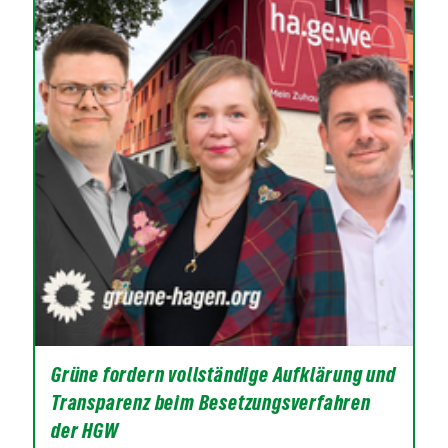
Grüne fordern vollständige Aufklärung und
Transparenz beim Besetzungsverfahren
der HGW