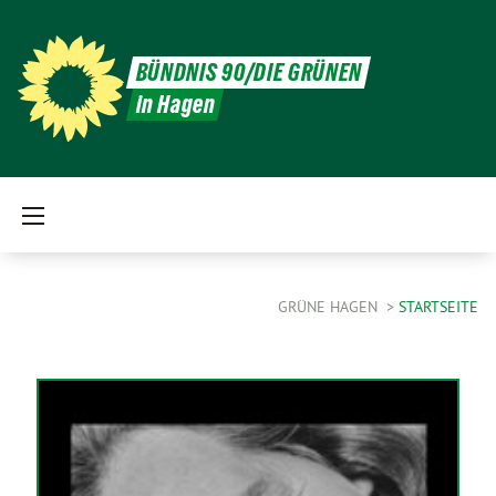
BÜNDNIS 90/DIE GRÜNEN
in Hagen
GRÜNE HAGEN
STARTSEITE