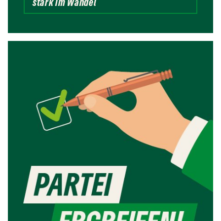
stark im Wandel