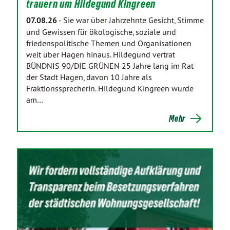
trauern um Hildegund Kingreen
07.08.26
-
Sie war über Jahrzehnte Gesicht, Stimme
und Gewissen für ökologische, soziale und
friedenspolitische Themen und Organisationen
weit über Hagen hinaus. Hildegund vertrat
BÜNDNIS 90/DIE GRÜNEN 25 Jahre lang im Rat
der Stadt Hagen, davon 10 Jahre als
Fraktionssprecherin. Hildegund Kingreen wurde
am…
Mehr