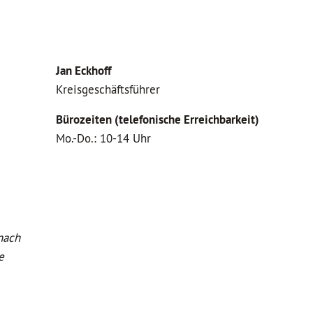
Jan Eckhoff
Kreisgeschäftsführer
Bürozeiten (telefonische Erreichbarkeit)
Mo.-Do.: 10-14 Uhr
nach
e