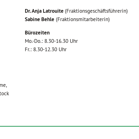
Dr. Anja Latrouite
(Fraktionsgeschäftsführerin)
Sabine Behle
(Fraktionsmitarbeiterin)
Bürozeiten
Mo.-Do.: 8.30-16.30 Uhr
Fr.: 8.30-12.30 Uhr
me,
tock