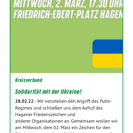
Kreisverband
Solidarität mit der Ukraine!
28.02.22
-
Wir verurteilen den Angriff des Putin-
Regimes und schließen uns dem Aufruf des
Hagener Friedenszeichen und
anderer Organisationen an. Gemeinsam wollen wir
am Mittwoch, dem 02. März ein Zeichen für den