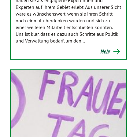
haben sie als engagierte Expertinnen und
Experten auf ihrem Gebiet erlebt. Aus unserer Sicht
wäre es wünschenswert, wenn sie ihren Schritt
noch einmal überdenken würden und sich zu
einer weiteren Mitarbeit entschließen könnten.
Uns ist klar, dass es dazu auch Schritte aus Politik
und Verwaltung bedarf, um den…
Mehr