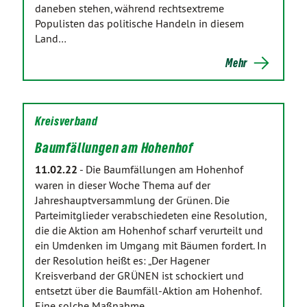
daneben stehen, während rechtsextreme
Populisten das politische Handeln in diesem
Land…
Mehr
Kreisverband
Baumfällungen am Hohenhof
11.02.22
-
Die Baumfällungen am Hohenhof
waren in dieser Woche Thema auf der
Jahreshauptversammlung der Grünen. Die
Parteimitglieder verabschiedeten eine Resolution,
die die Aktion am Hohenhof scharf verurteilt und
ein Umdenken im Umgang mit Bäumen fordert. In
der Resolution heißt es: „Der Hagener
Kreisverband der GRÜNEN ist schockiert und
entsetzt über die Baumfäll-Aktion am Hohenhof.
Eine solche Maßnahme…