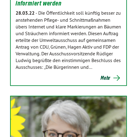
informiert werden
28.03.22
-
Die Öffentlichkeit soll künftig besser zu
anstehenden Pflege- und Schnittmaßnahmen
übers Internet und klare Markierungen an Bäumen
und Sträuchern informiert werden. Diesen Auftrag
erteilte der Umweltausschuss auf gemeinsamen
Antrag von CDU, Grünen, Hagen Aktiv und FDP der
Verwaltung. Der Ausschussvorsitzende Rüdiger
Ludwig begrüßte den einstimmigen Beschluss des
Ausschusses: „Die Bürgerinnen und…
Mehr