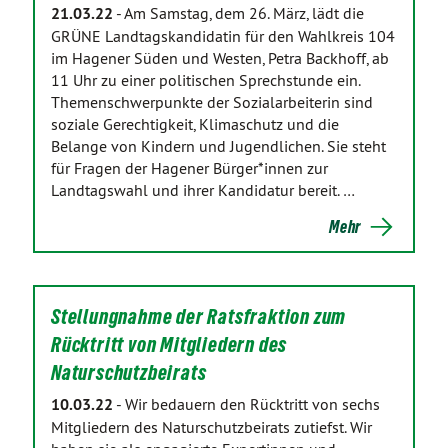
21.03.22
-
Am Samstag, dem 26. März, lädt die
GRÜNE Landtagskandidatin für den Wahlkreis 104
im Hagener Süden und Westen, Petra Backhoff, ab
11 Uhr zu einer politischen Sprechstunde ein.
Themenschwerpunkte der Sozialarbeiterin sind
soziale Gerechtigkeit, Klimaschutz und die
Belange von Kindern und Jugendlichen. Sie steht
für Fragen der Hagener Bürger*innen zur
Landtagswahl und ihrer Kandidatur bereit. …
Mehr
Stellungnahme der Ratsfraktion zum
Rücktritt von Mitgliedern des
Naturschutzbeirats
10.03.22
-
Wir bedauern den Rücktritt von sechs
Mitgliedern des Naturschutzbeirats zutiefst. Wir