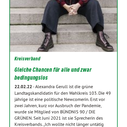
Kreisverband
Gleiche Chancen für alle und zwar
bedingungslos
22.02.22
-
Alexandra Gerull ist die grüne
Landtagskandidatin für den Wahlkreis 103. Die 49
jährige ist eine politische Newcomerin. Erst vor
zwei Jahren, kurz vor Ausbruch der Pandemie,
wurde sie Mitglied von BÜNDNIS 90 / DIE
GRÜNEN. Seit Juni 2021 ist sie Sprecherin des
Kreisverbands. „Ich wollte nicht länger untätig