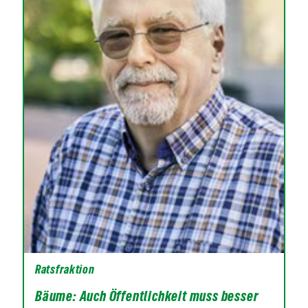
Ratsfraktion
Bäume: Auch Öffentlichkeit muss besser