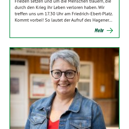
Frieden setzen und um die Menschen trauern, die
durch den Krieg ihr Leben verloren haben. Wir
treffen uns um 17.30 Uhr am Friedrich-Ebert-Platz.
Kommt vorbei! So lautet der Aufruf des Hagener…
Mehr