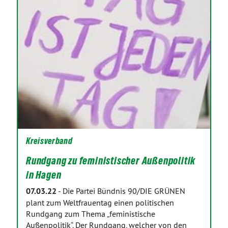
Kreisverband
Rundgang zu feministischer Außenpolitik
in Hagen
07.03.22
-
Die Partei Bündnis 90/DIE GRÜNEN
plant zum Weltfrauentag einen politischen
Rundgang zum Thema „feministische
Außenpolitik“. Der Rundgang, welcher von den