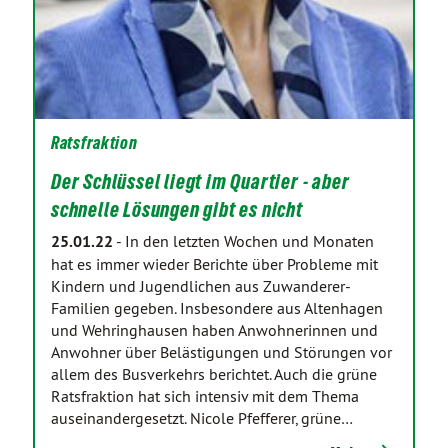
Ratsfraktion
Der Schlüssel liegt im Quartier - aber
schnelle Lösungen gibt es nicht
25.01.22
-
In den letzten Wochen und Monaten
hat es immer wieder Berichte über Probleme mit
Kindern und Jugendlichen aus Zuwanderer-
Familien gegeben. Insbesondere aus Altenhagen
und Wehringhausen haben Anwohnerinnen und
Anwohner über Belästigungen und Störungen vor
allem des Busverkehrs berichtet. Auch die grüne
Ratsfraktion hat sich intensiv mit dem Thema
auseinandergesetzt. Nicole Pfefferer, grüne…