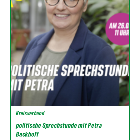
Kreisverband
politische Sprechstunde mit Petra
Backhoff