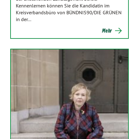
Kennenlernen können Sie die Kandidatin im
Kreisverbandsbüro von BÜNDNIS90/DIE GRÜNEN
in der…
Mehr