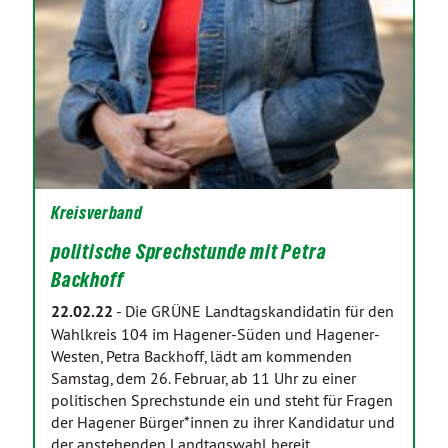
Kreisverband
politische Sprechstunde mit Petra
Backhoff
22.02.22
-
Die GRÜNE Landtagskandidatin für den
Wahlkreis 104 im Hagener-Süden und Hagener-
Westen, Petra Backhoff, lädt am kommenden
Samstag, dem 26. Februar, ab 11 Uhr zu einer
politischen Sprechstunde ein und steht für Fragen
der Hagener Bürger*innen zu ihrer Kandidatur und
der anstehenden Landtagswahl bereit.