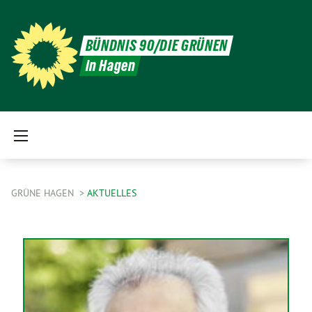
BÜNDNIS 90/DIE GRÜNEN
in Hagen
GRÜNE HAGEN
AKTUELLES