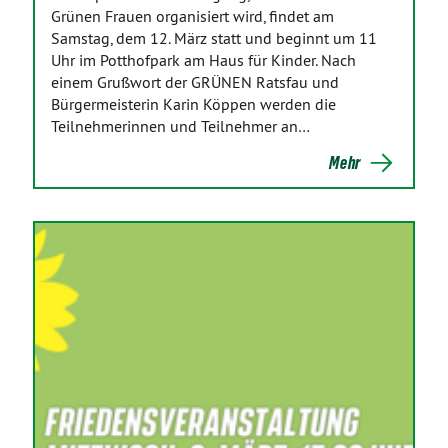
Grünen Frauen organisiert wird, findet am
Samstag, dem 12. März statt und beginnt um 11
Uhr im Potthofpark am Haus für Kinder. Nach
einem Grußwort der GRÜNEN Ratsfau und
Bürgermeisterin Karin Köppen werden die
Teilnehmerinnen und Teilnehmer an…
Mehr