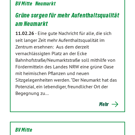
BV Mitte
Neumarkt
Grüne sorgen für mehr Aufenthaltsqualität
am Neumarkt
11.02.26
-
Eine gute Nachricht für alle, die sich
seit langer Zeit mehr Aufenthaltsqualität im
Zentrum ersehnen: Aus dem derzeit
vernachlässigten Platz an der Ecke
Bahnhofstraße/Neumarktstraße soll mithilfe von
Fördermitteln des Landes NRW eine grüne Oase
mit heimischen Pflanzen und neuen
Sitzgelegenheiten werden. "Der Neumarkt hat das
Potenzial, ein lebendiger, freundlicher Ort der
Begegnung zu…
Mehr
BV Mitte