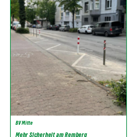
BV Mitte
Mehr Sicherheit am Remberg