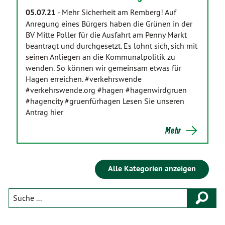
05.07.21
-
Mehr Sicherheit am Remberg! Auf
Anregung eines Bürgers haben die Grünen in der
BV Mitte Poller für die Ausfahrt am Penny Markt
beantragt und durchgesetzt. Es lohnt sich, sich mit
seinen Anliegen an die Kommunalpolitik zu
wenden. So können wir gemeinsam etwas für
Hagen erreichen. #verkehrswende
#verkehrswende.org #hagen #hagenwirdgruen
#hagencity #gruenfürhagen Lesen Sie unseren
Antrag hier
Mehr
Alle Kategorien anzeigen