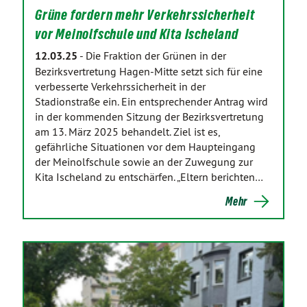
Grüne fordern mehr Verkehrssicherheit
vor Meinolfschule und Kita Ischeland
12.03.25
-
Die Fraktion der Grünen in der
Bezirksvertretung Hagen-Mitte setzt sich für eine
verbesserte Verkehrssicherheit in der
Stadionstraße ein. Ein entsprechender Antrag wird
in der kommenden Sitzung der Bezirksvertretung
am 13. März 2025 behandelt. Ziel ist es,
gefährliche Situationen vor dem Haupteingang
der Meinolfschule sowie an der Zuwegung zur
Kita Ischeland zu entschärfen. „Eltern berichten…
Mehr