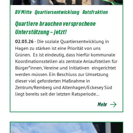
BV Mitte
Quartiersentwicklung
Ratsfraktion
Quartiere brauchen versprochene
Unterstützung – jetzt!
02.03.26
-
Die soziale Quartiersentwicklung in
Hagen zu stärken ist eine Priorität von uns
Grünen. Es ist eindeutig, dass hierfür kommunale
Koordinationsstellen als zentrale Anlaufstellen für
Bürger*innen, Vereine und Initiativen eingerichtet
werden müssen. Ein Beschluss zur Umsetzung
dieser viel geforderten Maßnahme in
Zentrum/Remberg und Altenhagen/Eckesey Süd
liegt bereits seit der letzten Ratsperiode…
Mehr