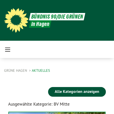
BÜNDNIS 90/DIE GRÜNEN
in Hagen
GRÜNE HAGEN
AKTUELLES
Alle Kategorien anzeigen
Ausgewählte Kategorie: BV Mitte