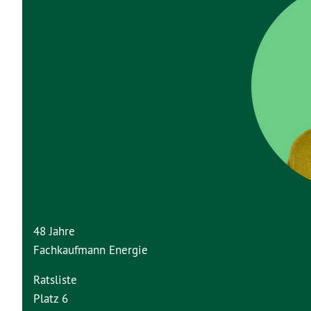
48 Jahre
Fachkaufmann Energie
Ratsliste
Platz 6