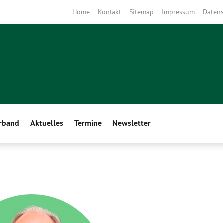
Home
Kontakt
Sitemap
Impressum
Datens
erband
Aktuelles
Termine
Newsletter