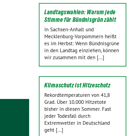
Landtagswahlen: Warum jede
Stimme für Bündnisgrün zählt
In Sachsen-Anhalt und
Mecklenburg-Vorpommern heißt
es im Herbst: Wenn Bündnisgrüne
in den Landtag einziehen, können
wir zusammen mit den [...]
Klimaschutz ist Hitzeschutz
Rekordtemperaturen von 41,8
Grad. Über 10.000 Hitzetote
bisher in diesen Sommer. Fast
jeder Todesfall durch
Extremwetter in Deutschland
geht [...]