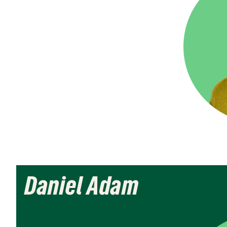
Daniel Adam