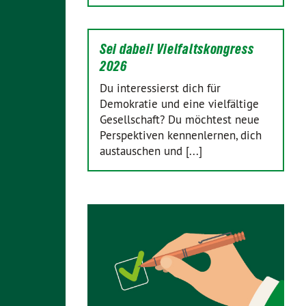
Sei dabei! Vielfaltskongress
2026
Du interessierst dich für
Demokratie und eine vielfältige
Gesellschaft? Du möchtest neue
Perspektiven kennenlernen, dich
austauschen und [...]