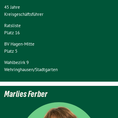
45 Jahre
Kreisgeschäftsführer
Ratsliste
Platz 16
BV Hagen-Mitte
Platz 5
Wahlbezirk 9
Wehringhausen/Stadtgarten
Marlies Ferber