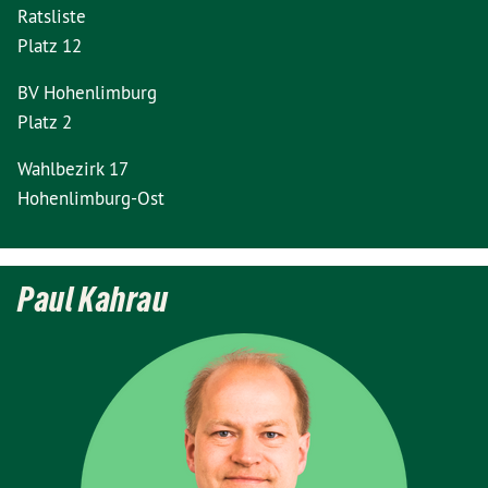
Ratsliste
Platz 12
BV Hohenlimburg
Platz 2
Wahlbezirk 17
Hohenlimburg-Ost
Paul Kahrau