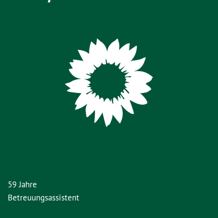
59 Jahre
Betreuungsassistent