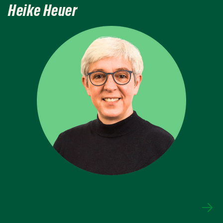
Heike Heuer
Mehr