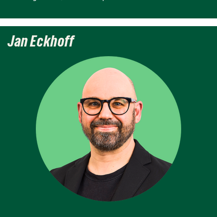
Jan Eckhoff