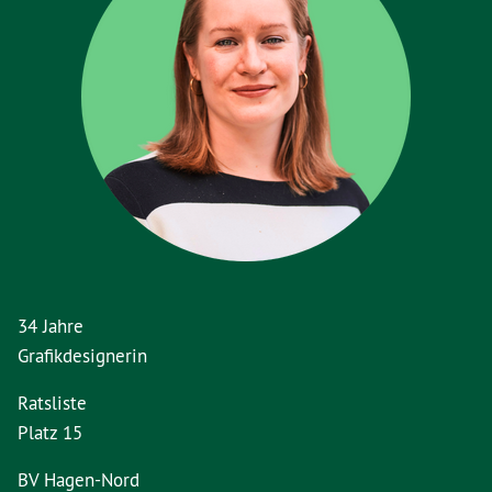
34 Jahre
Grafikdesignerin
Ratsliste
Platz 15
BV Hagen-Nord