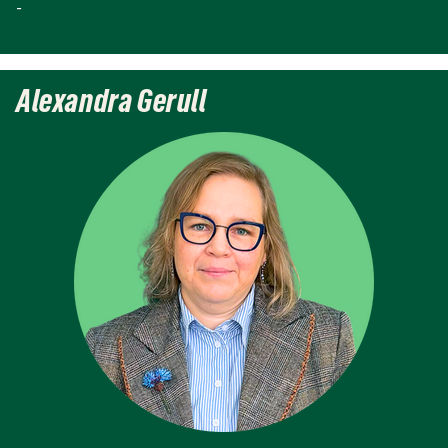
-
Alexandra Gerull