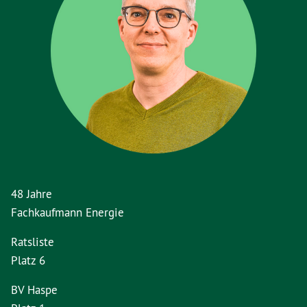
48 Jahre
Fachkaufmann Energie
Ratsliste
Platz 6
BV Haspe