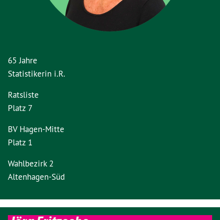
65 Jahre
Statistikerin i.R.
Ratsliste
Platz 7
BV Hagen-Mitte
Platz 1
Wahlbezirk 2
Altenhagen-Süd