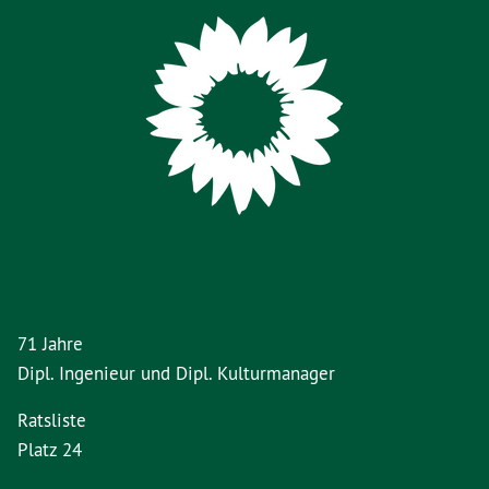
71 Jahre
Dipl. Ingenieur und Dipl. Kulturmanager
Ratsliste
Platz 24