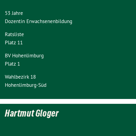
53 Jahre
Dozentin Erwachsenenbildung
Ratsliste
Platz 11
BV Hohenlimburg
Platz 1
Wahlbezirk 18
Hohenlimburg-Süd
Hartmut Gloger