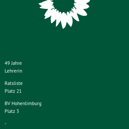
49 Jahre
Lehrerin
Ratsliste
Platz 21
BV Hohenlimburg
Platz 3
-