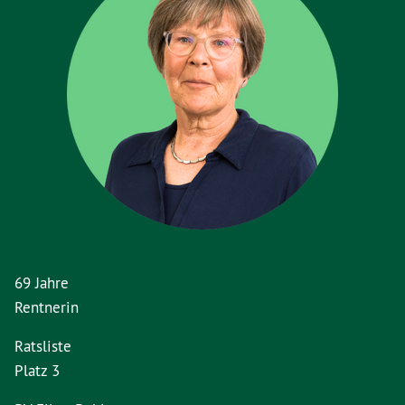
69 Jahre
Rentnerin
Ratsliste
Platz 3