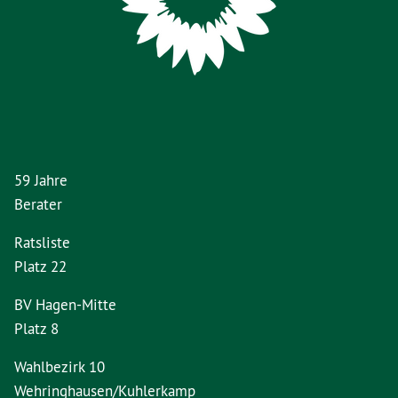
59 Jahre
Berater
Ratsliste
Platz 22
BV Hagen-Mitte
Platz 8
Wahlbezirk 10
Wehringhausen/Kuhlerkamp