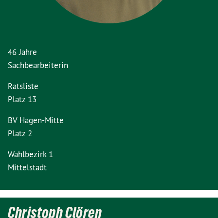
46 Jahre
Sachbearbeiterin
Ratsliste
Platz 13
BV Hagen-Mitte
Platz 2
Wahlbezirk 1
Mittelstadt
Christoph Clören