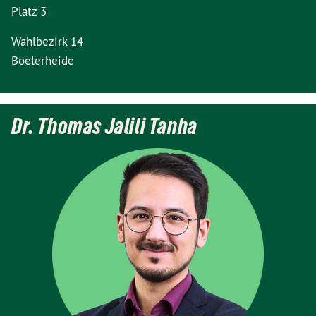
Platz 3
Wahlbezirk 14
Boelerheide
Dr. Thomas Jalili Tanha