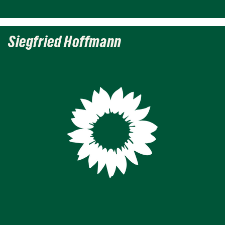
Siegfried Hoffmann