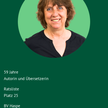
59 Jahre
Autorin und Übersetzerin
Ratsliste
Platz 25
BV Haspe