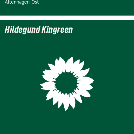
Altenhagen-Ost
Hildegund Kingreen