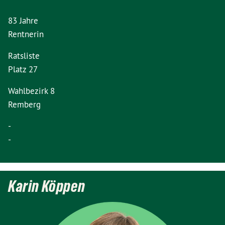
83 Jahre
Rentnerin
Ratsliste
Platz 27
Wahlbezirk 8
Remberg
-
-
Karin Köppen