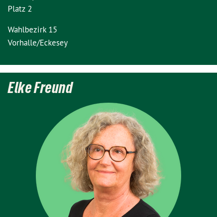
Platz 2
Wahlbezirk 15
Vorhalle/Eckesey
Elke Freund