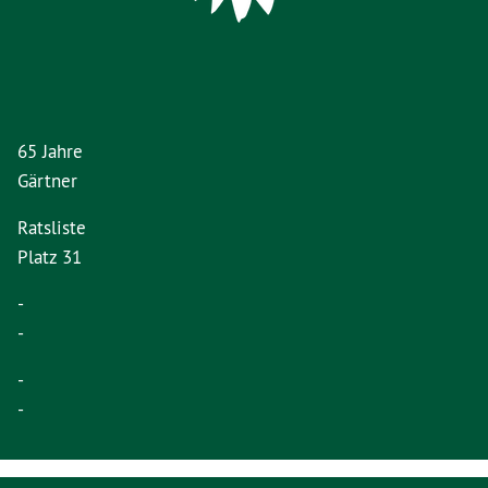
65 Jahre
Gärtner
Ratsliste
Platz 31
-
-
-
-