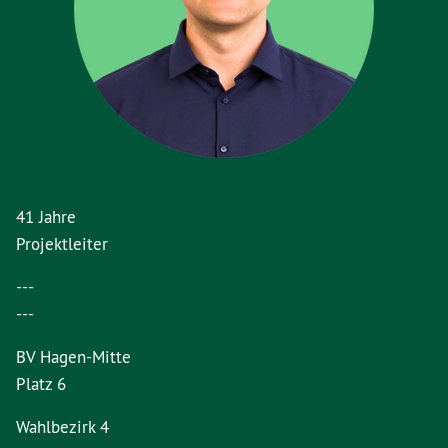
41 Jahre
Projektleiter
---
---
BV Hagen-Mitte
Platz 6
Wahlbezirk 4