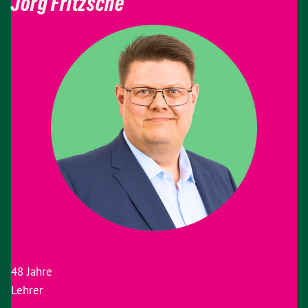
Jörg Fritzsche
48 Jahre
Lehrer