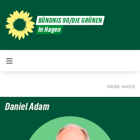
BÜNDNIS 90/DIE GRÜNEN
in Hagen
GRÜNE HAGEN
Daniel Adam