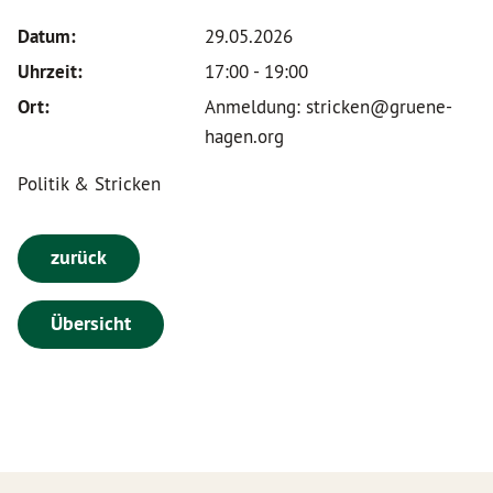
Datum:
29.05.2026
Uhrzeit:
17:00 - 19:00
Ort:
Anmeldung: stricken@gruene-
hagen.org
Politik & Stricken
zurück
Übersicht