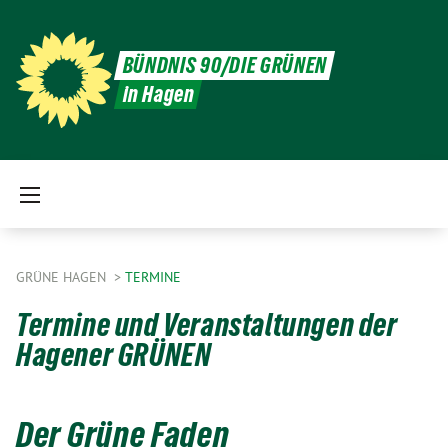
BÜNDNIS 90/DIE GRÜNEN
in Hagen
GRÜNE HAGEN
TERMINE
Termine und Veranstaltungen der
Hagener GRÜNEN
Der Grüne Faden