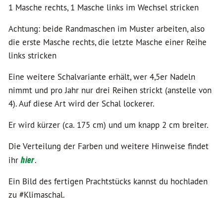
1 Masche rechts, 1 Masche links im Wechsel stricken
Achtung: beide Randmaschen im Muster arbeiten, also
die erste Masche rechts, die letzte Masche einer Reihe
links stricken
Eine weitere Schalvariante erhält, wer 4,5er Nadeln
nimmt und pro Jahr nur drei Reihen strickt (anstelle von
4). Auf diese Art wird der Schal lockerer.
Er wird kürzer (ca. 175 cm) und um knapp 2 cm breiter.
Die Verteilung der Farben und weitere Hinweise findet
ihr
hier
.
Ein Bild des fertigen Prachtstücks kannst du hochladen
zu #Klimaschal.