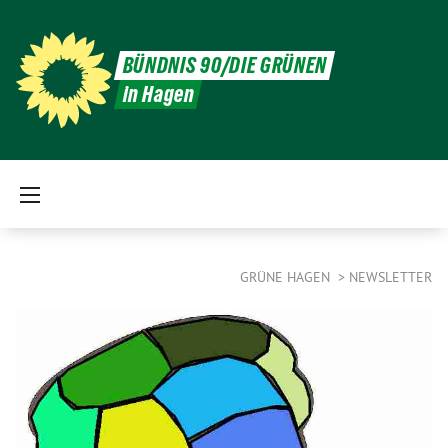
BÜNDNIS 90/DIE GRÜNEN
in Hagen
GRÜNE HAGEN
NEWSLETTER