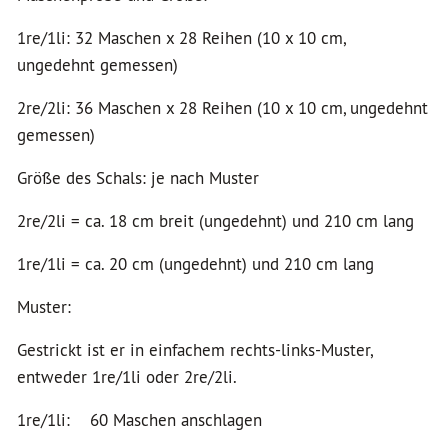
1re/1li: 32 Maschen x 28 Reihen (10 x 10 cm,
ungedehnt gemessen)
2re/2li: 36 Maschen x 28 Reihen (10 x 10 cm, ungedehnt
gemessen)
Größe des Schals: je nach Muster
2re/2li = ca. 18 cm breit (ungedehnt) und 210 cm lang
1re/1li = ca. 20 cm (ungedehnt) und 210 cm lang
Muster:
Gestrickt ist er in einfachem rechts-links-Muster,
entweder 1re/1li oder 2re/2li.
1re/1li: 60 Maschen anschlagen