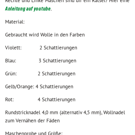
Rechte und Linke Maschen sind dir ein Rätsel? Hier eine
Anleitung auf youtube
.
Material:
Gebraucht wird Wolle in den Farben
Violett: 2 Schattierungen
Blau: 3 Schattierungen
Grün: 2 Schattierungen
Gelb/Orange: 4 Schattierungen
Rot: 4 Schattierungen
Rundstricknadel 4,0 mm (alternativ 4,5 mm), Wollnadel
zum Vernähen der Fäden
Maschenprobe und Größe: