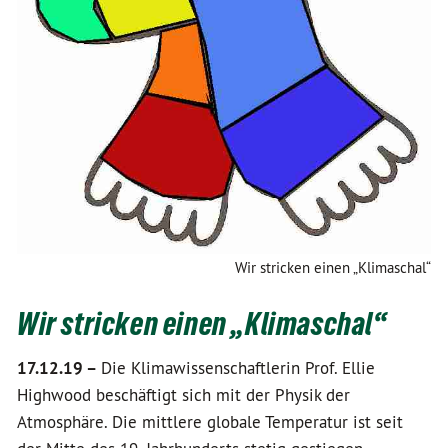
Wir stricken einen „Klimaschal“
Wir stricken einen „Klimaschal“
17.12.19 –
Die Klimawissenschaftlerin Prof. Ellie
Highwood beschäftigt sich mit der Physik der
Atmosphäre. Die mittlere globale Temperatur ist seit