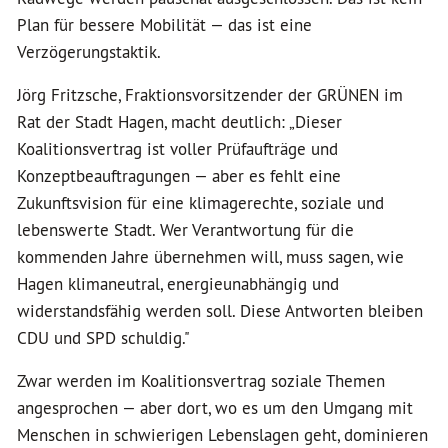
Plan für bessere Mobilität — das ist eine
Verzögerungstaktik.
Jörg Fritzsche, Fraktionsvorsitzender der GRÜNEN im
Rat der Stadt Hagen, macht deutlich: „Dieser
Koalitionsvertrag ist voller Prüfaufträge und
Konzeptbeauftragungen — aber es fehlt eine
Zukunftsvision für eine klimagerechte, soziale und
lebenswerte Stadt. Wer Verantwortung für die
kommenden Jahre übernehmen will, muss sagen, wie
Hagen klimaneutral, energieunabhängig und
widerstandsfähig werden soll. Diese Antworten bleiben
CDU und SPD schuldig."
Zwar werden im Koalitionsvertrag soziale Themen
angesprochen — aber dort, wo es um den Umgang mit
Menschen in schwierigen Lebenslagen geht, dominieren