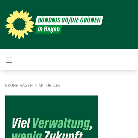
BÜNDNIS 90/DIE GRÜNEN
in Hagen
GRÜNE HAGEN
AKTUELLES