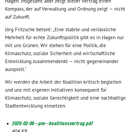
Hagen. Insgesamt aber zeigt dieser Vertrag einen
Kompass, der auf Verwaltung und Ordnung zeigt — nicht
auf Zukunft.
Jörg Fritzsche betont: „Eine stabile und verlässliche
Mehrheit für echte Zukunftspolitik gibt es in Hagen nur
mit uns Grünen. Wir stehen für eine Politik, die
Klimaschutz, soziale Sicherheit und wirtschaftliche
Entwicklung zusammendenkt — nicht gegeneinander
ausspielt."
Wir werden die Arbeit der Koalition kritisch begleiten
und uns mit eigenen Initiativen konsequent für
Klimaschutz, soziale Gerechtigkeit und eine nachhaltige
Stadtentwicklung einsetzen.
2026-02-06---pm---koalitionsvertrag.pdf
404 KB