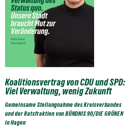
Koalitionsvertrag von CDU und SPD:
Viel Verwaltung, wenig Zukunft
Gemeinsame Stellungnahme des Kreisverbandes
und der Ratsfraktion von BÜNDNIS 90/DIE GRÜNEN
in Hagen