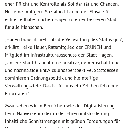
eher Pflicht und Kontrolle als Solidarität und Chancen.
Nur eine mutigere Sozialpolitik und der Einsatz für
echte Teilhabe machen Hagen zu einer besseren Stadt
für alle Menschen.
„Hagen braucht mehr als die Verwaltung des Status quo",
erklärt Heike Heuer, Ratsmitglied der GRÜNEN und
Mitglied im Infrastrukturausschuss der Stadt Hagen.
„Unsere Stadt braucht eine positive, gemeinschaftliche
und nachhaltige Entwicklungsperspektive. Stattdessen
dominieren Ordnungspolitik und kleinteilige
Verwaltungsziele. Das ist für uns ein Zeichen fehlender
Prioritäten."
Zwar sehen wir in Bereichen wie der Digitalisierung,
beim Nahverkehr oder in der Ehrenamtsförderung
inhaltliche Schnittmengen mit grünen Forderungen für