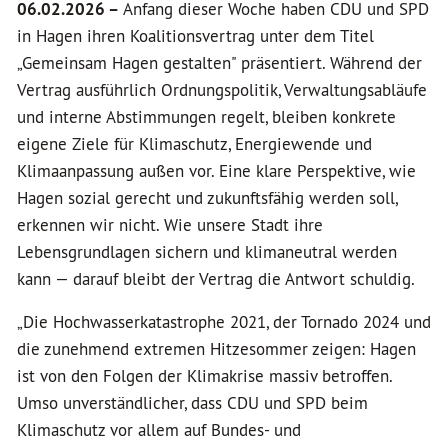
06.02.2026 –
Anfang dieser Woche haben CDU und SPD
in Hagen ihren Koalitionsvertrag unter dem Titel
„Gemeinsam Hagen gestalten" präsentiert. Während der
Vertrag ausführlich Ordnungspolitik, Verwaltungsabläufe
und interne Abstimmungen regelt, bleiben konkrete
eigene Ziele für Klimaschutz, Energiewende und
Klimaanpassung außen vor. Eine klare Perspektive, wie
Hagen sozial gerecht und zukunftsfähig werden soll,
erkennen wir nicht. Wie unsere Stadt ihre
Lebensgrundlagen sichern und klimaneutral werden
kann — darauf bleibt der Vertrag die Antwort schuldig.
„Die Hochwasserkatastrophe 2021, der Tornado 2024 und
die zunehmend extremen Hitzesommer zeigen: Hagen
ist von den Folgen der Klimakrise massiv betroffen.
Umso unverständlicher, dass CDU und SPD beim
Klimaschutz vor allem auf Bundes- und