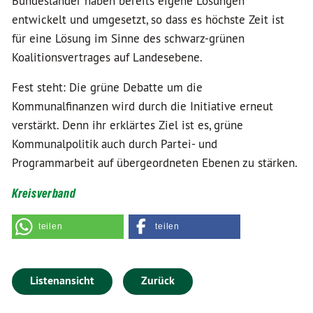
Bundesländer haben bereits eigene Lösungen
entwickelt und umgesetzt, so dass es höchste Zeit ist
für eine Lösung im Sinne des schwarz-grünen
Koalitionsvertrages auf Landesebene.
Fest steht: Die grüne Debatte um die
Kommunalfinanzen wird durch die Initiative erneut
verstärkt. Denn ihr erklärtes Ziel ist es, grüne
Kommunalpolitik auch durch Partei- und
Programmarbeit auf übergeordneten Ebenen zu stärken.
Kreisverband
teilen
teilen
Listenansicht
Zurück