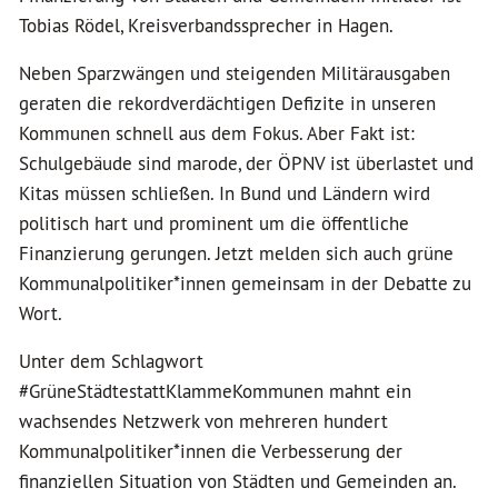
Tobias Rödel, Kreisverbandssprecher in Hagen.
Neben Sparzwängen und steigenden Militärausgaben
geraten die rekordverdächtigen Defizite in unseren
Kommunen schnell aus dem Fokus. Aber Fakt ist:
Schulgebäude sind marode, der ÖPNV ist überlastet und
Kitas müssen schließen. In Bund und Ländern wird
politisch hart und prominent um die öffentliche
Finanzierung gerungen. Jetzt melden sich auch grüne
Kommunalpolitiker*innen gemeinsam in der Debatte zu
Wort.
Unter dem Schlagwort
#GrüneStädtestattKlammeKommunen mahnt ein
wachsendes Netzwerk von mehreren hundert
Kommunalpolitiker*innen die Verbesserung der
finanziellen Situation von Städten und Gemeinden an.