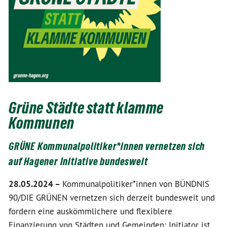
Grüne Städte statt klamme
Kommunen
GRÜNE Kommunalpolitiker*innen vernetzen sich
auf Hagener Initiative bundesweit
28.05.2024 –
Kommunalpolitiker*innen von BÜNDNIS
90/DIE GRÜNEN vernetzen sich derzeit bundesweit und
fordern eine auskömmlichere und flexiblere
Finanzierung von Städten und Gemeinden: Initiator ist