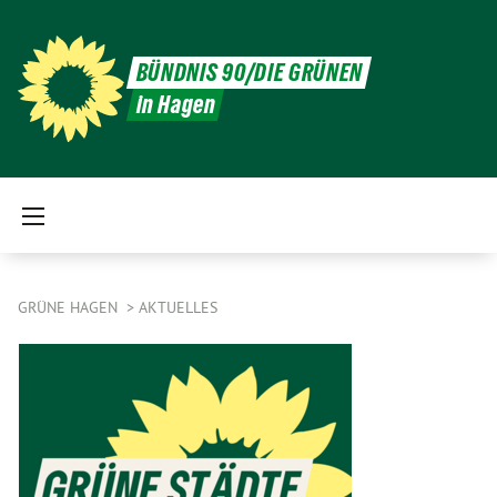
BÜNDNIS 90/DIE GRÜNEN
in Hagen
GRÜNE HAGEN
AKTUELLES