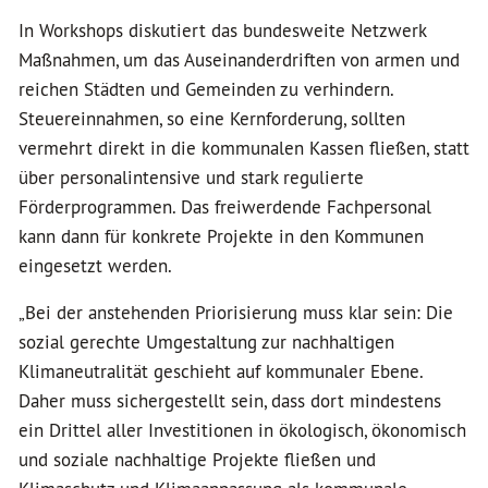
In Workshops diskutiert das bundesweite Netzwerk
Maßnahmen, um das Auseinanderdriften von armen und
reichen Städten und Gemeinden zu verhindern.
Steuereinnahmen, so eine Kernforderung, sollten
vermehrt direkt in die kommunalen Kassen fließen, statt
über personalintensive und stark regulierte
Förderprogrammen. Das freiwerdende Fachpersonal
kann dann für konkrete Projekte in den Kommunen
eingesetzt werden.
„Bei der anstehenden Priorisierung muss klar sein: Die
sozial gerechte Umgestaltung zur nachhaltigen
Klimaneutralität geschieht auf kommunaler Ebene.
Daher muss sichergestellt sein, dass dort mindestens
ein Drittel aller Investitionen in ökologisch, ökonomisch
und soziale nachhaltige Projekte fließen und