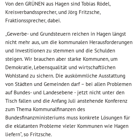
Von den GRÜNEN aus Hagen sind Tobias Rödel,
Kreisverbandssprecher, und Jörg Fritzsche,
Fraktionssprecher, dabei.
„Gewerbe- und Grundsteuern reichen in Hagen längst
nicht mehr aus, um die kommunalen Herausforderungen
und Investitionen zu stemmen und die Schulden
steigen. Wir brauchen aber starke Kommunen, um
Demokratie, Lebensqualität und wirtschaftlichen
Wohlstand zu sichern. Die auskömmliche Ausstattung
von Städten und Gemeinden darf – bei allen Problemen
auf Bundes- und Landesebene - jetzt nicht unter den
Tisch fallen und die Anfang Juli anstehende Konferenz
zum Thema Kommunalfinanzen des
Bundesfinanzministeriums muss konkrete Lösungen für
die eklatanten Probleme vieler Kommunen wie Hagen
liefern“, so Fritzsche.