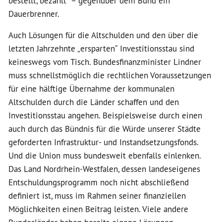
bestellt, bezahlt“ – gegenüber dem Bund ein
Dauerbrenner.
Auch Lösungen für die Altschulden und den über die
letzten Jahrzehnte „ersparten“ Investitionsstau sind
keineswegs vom Tisch. Bundesfinanzminister Lindner
muss schnellstmöglich die rechtlichen Voraussetzungen
für eine hälftige Übernahme der kommunalen
Altschulden durch die Länder schaffen und den
Investitionsstau angehen. Beispielsweise durch einen
auch durch das Bündnis für die Würde unserer Städte
geforderten Infrastruktur- und Instandsetzungsfonds.
Und die Union muss bundesweit ebenfalls einlenken.
Das Land Nordrhein-Westfalen, dessen landeseigenes
Entschuldungsprogramm noch nicht abschließend
definiert ist, muss im Rahmen seiner finanziellen
Möglichkeiten einen Beitrag leisten. Viele andere