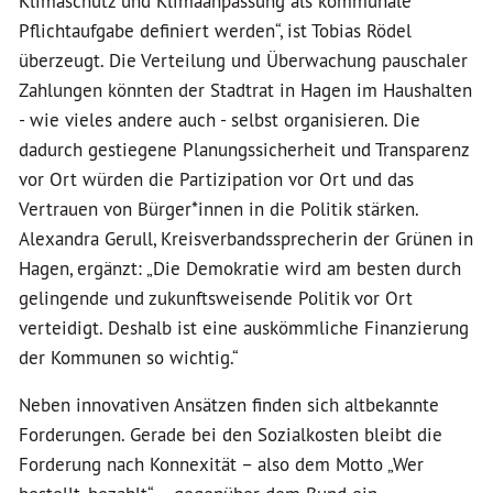
Klimaschutz und Klimaanpassung als kommunale
Pflichtaufgabe definiert werden“, ist Tobias Rödel
überzeugt. Die Verteilung und Überwachung pauschaler
Zahlungen könnten der Stadtrat in Hagen im Haushalten
- wie vieles andere auch - selbst organisieren. Die
dadurch gestiegene Planungssicherheit und Transparenz
vor Ort würden die Partizipation vor Ort und das
Vertrauen von Bürger*innen in die Politik stärken.
Alexandra Gerull, Kreisverbandssprecherin der Grünen in
Hagen, ergänzt: „Die Demokratie wird am besten durch
gelingende und zukunftsweisende Politik vor Ort
verteidigt. Deshalb ist eine auskömmliche Finanzierung
der Kommunen so wichtig.“
Neben innovativen Ansätzen finden sich altbekannte
Forderungen. Gerade bei den Sozialkosten bleibt die
Forderung nach Konnexität – also dem Motto „Wer