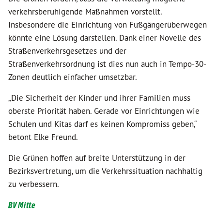
verkehrsberuhigende Maßnahmen vorstellt.
Insbesondere die Einrichtung von Fußgängerüberwegen
könnte eine Lösung darstellen. Dank einer Novelle des
Straßenverkehrsgesetzes und der
Straßenverkehrsordnung ist dies nun auch in Tempo-30-
Zonen deutlich einfacher umsetzbar.
„Die Sicherheit der Kinder und ihrer Familien muss
oberste Priorität haben. Gerade vor Einrichtungen wie
Schulen und Kitas darf es keinen Kompromiss geben,“
betont Elke Freund.
Die Grünen hoffen auf breite Unterstützung in der
Bezirksvertretung, um die Verkehrssituation nachhaltig
zu verbessern.
BV Mitte