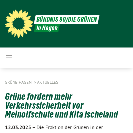
BÜNDNIS 90/DIE GRÜNEN
in Hagen
GRÜNE HAGEN
AKTUELLES
Grüne fordern mehr
Verkehrssicherheit vor
Meinolfschule und Kita Ischeland
12.03.2025 –
Die Fraktion der Grünen in der