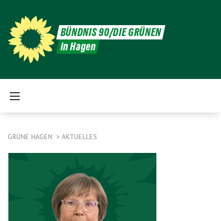
BÜNDNIS 90/DIE GRÜNEN
in Hagen
GRÜNE HAGEN
AKTUELLES