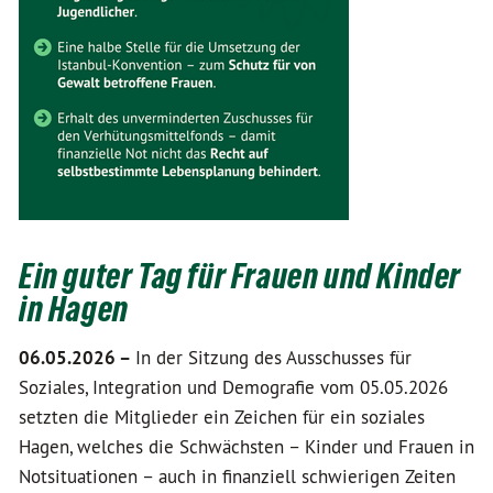
Ein guter Tag für Frauen und Kinder
in Hagen
06.05.2026 –
In der Sitzung des Ausschusses für
Soziales, Integration und Demografie vom 05.05.2026
setzten die Mitglieder ein Zeichen für ein soziales
Hagen, welches die Schwächsten – Kinder und Frauen in
Notsituationen – auch in finanziell schwierigen Zeiten