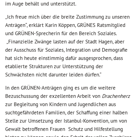
im Auge behält und unterstützt.
„Ich freue mich über die breite Zustimmung zu unseren
Anträgen“, erklärt Karin Köppen, GRÜNES Ratsmitglied
und GRÜNEN-Sprecherin für den Bereich Soziales.
„Finanzielle Zwänge lasten auf der Stadt Hagen, aber
der Ausschuss für Soziales, Integration und Demografie
hat sich heute einstimmig dafür ausgesprochen, dass
etablierte Strukturen zur Unterstützung der
Schwächsten nicht darunter leiden dürfen.“
In den GRÜNEN-Anträgen ging es um die weitere
Bezuschussung der exzellenten Arbeit von
Drachenherz
zur Begleitung von Kindern und Jugendlichen aus
suchtgefährdeten Familien, der Schaffung einer halben
Stelle zur Umsetzung der Istanbul-Konvention, um von
Gewalt betroffenen Frauen Schutz und Hilfestellung