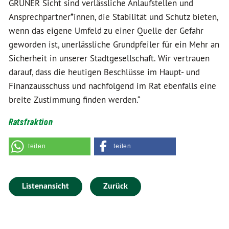
GRÜNER Sicht sind verlässliche Anlaufstellen und
Ansprechpartner*innen, die Stabilität und Schutz bieten,
wenn das eigene Umfeld zu einer Quelle der Gefahr
geworden ist, unerlässliche Grundpfeiler für ein Mehr an
Sicherheit in unserer Stadtgesellschaft. Wir vertrauen
darauf, dass die heutigen Beschlüsse im Haupt- und
Finanzausschuss und nachfolgend im Rat ebenfalls eine
breite Zustimmung finden werden.“
Ratsfraktion
teilen
teilen
Listenansicht
Zurück