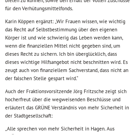
bieten zu können, sowie den Erhalt der vollen Zuschüsse
für den Verhütungsmittelfonds.
Karin Köppen ergänzt: „Wir Frauen wissen, wie wichtig
das Recht auf Selbstbestimmung über den eigenen
Körper ist und wie schwierig das Leben werden kann,
wenn die finanziellen Mittel nicht gegeben sind, um
dieses Recht zu sichern. Ich bin überglücklich, dass
dieses wichtige Hilfsangebot nicht beschnitten wird. Es
zeugt auch von finanziellem Sachverstand, dass nicht an
der falschen Stelle gespart wird.“
Auch der Fraktionsvorsitzende Jörg Fritzsche zeigt sich
hocherfreut über die wegweisenden Beschlüsse und
erläutert das GRÜNE Verständnis von mehr Sicherheit in
der Stadtgesellschaft:
„Alle sprechen von mehr Sicherheit in Hagen. Aus